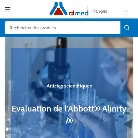
Articles scientifiques
Evaluation de l'Abbott® Alinity
i
®