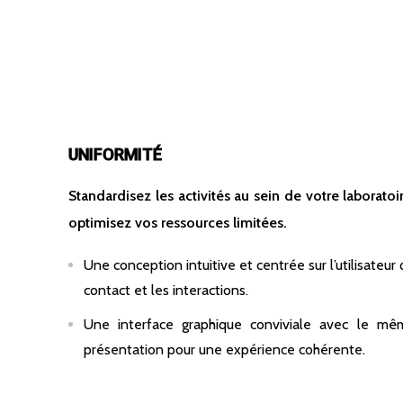
UNIFORMITÉ
Standardisez les activités au sein de votre laboratoi
optimisez vos ressources limitées.
Une conception intuitive et centrée sur l’utilisateur 
contact et les interactions.
Une interface graphique conviviale avec le mê
présentation pour une expérience cohérente.