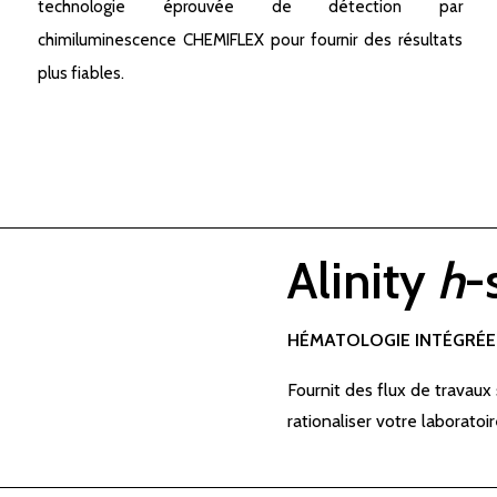
technologie éprouvée de détection par
chimiluminescence CHEMIFLEX pour fournir des résultats
plus fiables.
Alinity
h
-
HÉMATOLOGIE INTÉGRÉE
Fournit des flux de travaux
rationaliser votre laboratoi