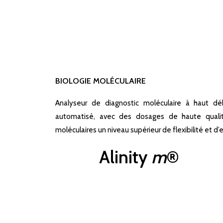
BIOLOGIE MOLÉCULAIRE
Analyseur de diagnostic moléculaire à haut dé
automatisé, avec des dosages de haute qualité
moléculaires un niveau supérieur de flexibilité et d’e
Alinity
m
®