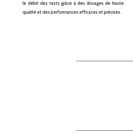
le débit des tests grâce à des dosages de haute
qualité et des performances efficaces et précises.