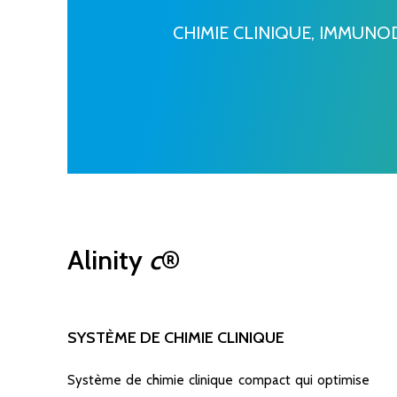
CHIMIE CLINIQUE, IMMUN
Alinity
c
®
SYSTÈME DE CHIMIE CLINIQUE
Système de chimie clinique compact qui optimise