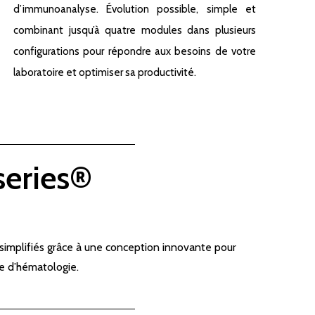
d’immunoanalyse. Évolution possible, simple et
combinant jusqu’à quatre modules dans plusieurs
configurations pour répondre aux besoins de votre
laboratoire et optimiser sa productivité.
series®
 simplifiés grâce à une conception innovante pour
re d’hématologie.