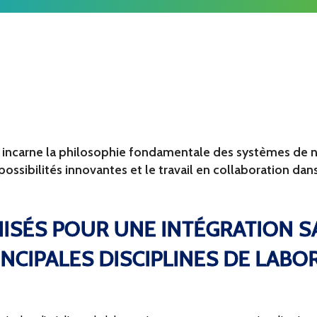
incarne la philosophie fondamentale des systèmes de n
ossibilités innovantes et le travail en collaboration dans
SÉS POUR UNE INTÉGRATION S
INCIPALES DISCIPLINES DE LABO