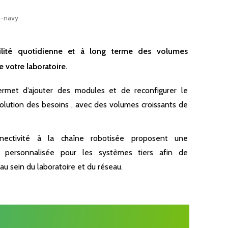
bilité quotidienne et à long terme des volumes
e votre laboratoire.
ermet d’ajouter des modules et de reconfigurer le
olution des besoins , avec des volumes croissants de
nectivité à la chaîne robotisée proposent une
t personnalisée pour les systèmes tiers afin de
au sein du laboratoire et du réseau.