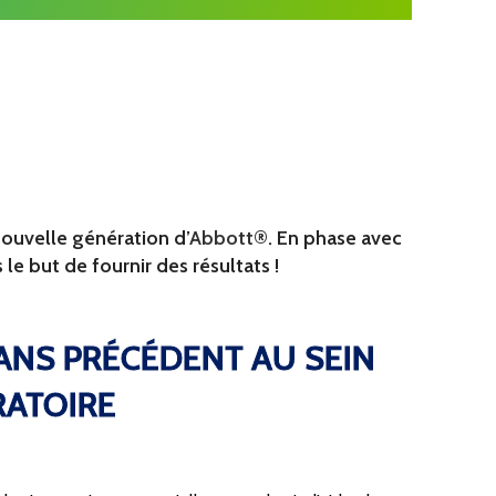
ouvelle génération d’
Abbott®
. En phase avec
 le but de fournir des résultats !
ANS PRÉCÉDENT AU SEIN
RATOIRE