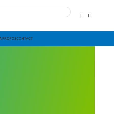
À PROPOS
CONTACT