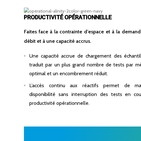
PRODUCTIVITÉ OPÉRATIONNELLE
Faites face à la contrainte d’espace et à la demand
débit et à une capacité accrus.
Une capacité accrue de chargement des échantil
traduit par un plus grand nombre de tests par mè
optimal et un encombrement réduit.
L’accès continu aux réactifs permet de m
disponibilité sans interruption des tests en co
productivité opérationnelle.