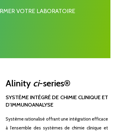
ORMER VOTRE LABORATOIRE
Alinity
ci
-series®
SYSTÈME INTÉGRÉ DE CHIMIE CLINIQUE ET
D’IMMUNOANALYSE
Système rationalisé offrant une intégration efficace
à l’ensemble des systèmes de chimie clinique et