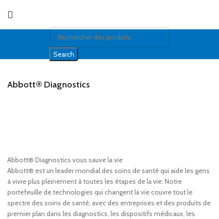
Search
Abbott® Diagnostics
Abbott® Diagnostics vous sauve la vie
Abbott® est un leader mondial des soins de santé qui aide les gens
à vivre plus pleinement à toutes les étapes de la vie. Notre
portefeuille de technologies qui changent la vie couvre tout le
spectre des soins de santé, avec des entreprises et des produits de
premier plan dans les diagnostics, les dispositifs médicaux, les