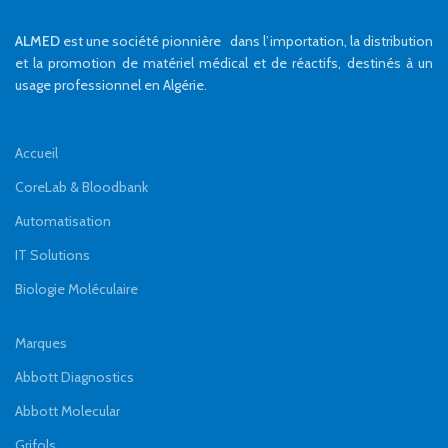
ALMED
est une société pionnière dans l’importation, la distribution
et la promotion de matériel médical et de réactifs, destinés à un
usage professionnel en Algérie.
Accueil
CoreLab & Bloodbank
Automatisation
IT Solutions
Biologie Moléculaire
Marques
Abbott Diagnostics
Abbott Molecular
Grifols