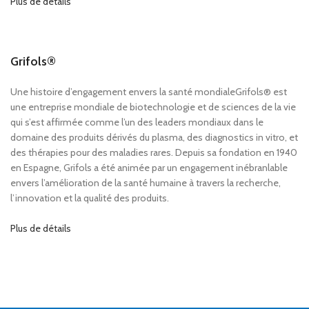
Plus de détails
Grifols®
Une histoire d’engagement envers la santé mondialeGrifols® est
une entreprise mondiale de biotechnologie et de sciences de la vie
qui s’est affirmée comme l’un des leaders mondiaux dans le
domaine des produits dérivés du plasma, des diagnostics in vitro, et
des thérapies pour des maladies rares. Depuis sa fondation en 1940
en Espagne, Grifols a été animée par un engagement inébranlable
envers l’amélioration de la santé humaine à travers la recherche,
l’innovation et la qualité des produits.
Plus de détails