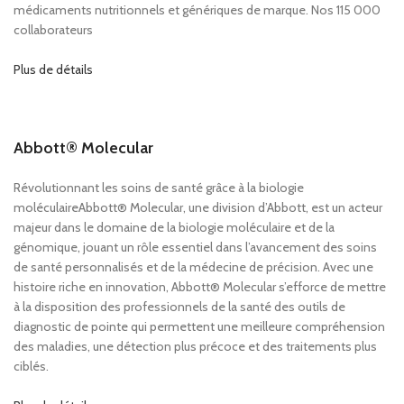
médicaments nutritionnels et génériques de marque. Nos 115 000
collaborateurs
Plus de détails
Abbott® Molecular
Révolutionnant les soins de santé grâce à la biologie
moléculaireAbbott® Molecular, une division d’Abbott, est un acteur
majeur dans le domaine de la biologie moléculaire et de la
génomique, jouant un rôle essentiel dans l’avancement des soins
de santé personnalisés et de la médecine de précision. Avec une
histoire riche en innovation, Abbott® Molecular s’efforce de mettre
à la disposition des professionnels de la santé des outils de
diagnostic de pointe qui permettent une meilleure compréhension
des maladies, une détection plus précoce et des traitements plus
ciblés.